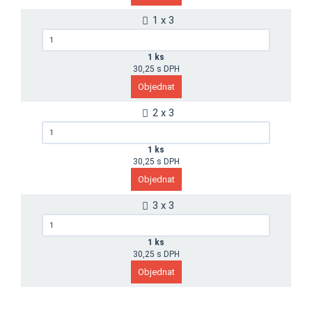
1 x 3
1 ks
30,25 s DPH
2 x 3
1 ks
30,25 s DPH
3 x 3
1 ks
30,25 s DPH