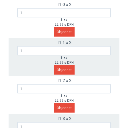
0 x 2
1 ks
22,99 s DPH
1 x 2
1 ks
22,99 s DPH
2 x 2
1 ks
22,99 s DPH
3 x 2