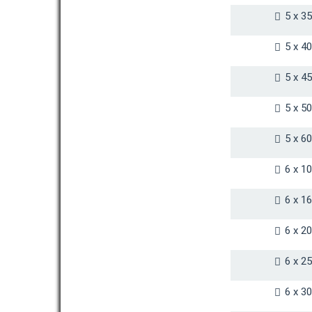
5 x 3
5 x 4
5 x 4
5 x 5
5 x 6
6 x 1
6 x 1
6 x 2
6 x 2
6 x 3