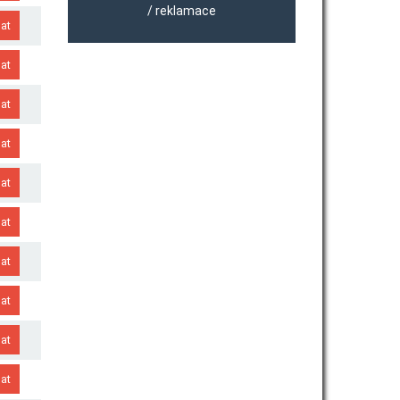
/ reklamace