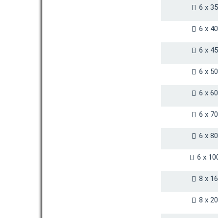
6 x 3
6 x 4
6 x 4
6 x 5
6 x 6
6 x 7
6 x 8
6 x 10
8 x 1
8 x 2